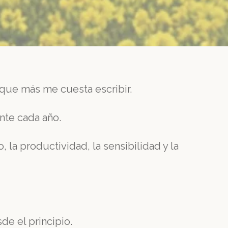
a que más me cuesta escribir.
nte cada año.
 la productividad, la sensibilidad y la
de el principio.