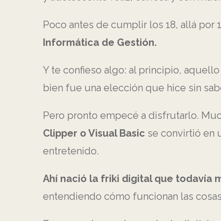
Poco antes de cumplir los 18, allá por 
Informática de Gestión.
Y te confieso algo: al principio, aquel
bien fue una elección que hice sin sab
Pero pronto empecé a disfrutarlo. Muc
Clipper o Visual Basic
se convirtió en 
entretenido.
Ahí nació la friki digital que todaví
entendiendo cómo funcionan las cosas