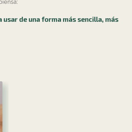
piensa:
 usar de una forma más sencilla, más