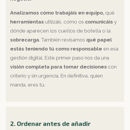
Analizamos cómo trabajáis en equipo,
qué
herramientas
utilizáis, cómo os
comunicáis
y
dónde aparecen los cuellos de botella o la
sobrecarga
. También revisamos
qué papel
estás teniendo tú como responsable
en esa
gestión digital. Este primer paso nos da una
visión completa para tomar decisiones
con
criterio y sin urgencia. En definitiva, quien
manda, eres tú.
2. Ordenar antes de añadir