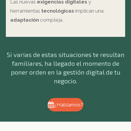
Las nuevas
exigencias digitales
y
herramientas
tecnológicas
implican una
adaptación
compleja.
Si varias de estas situaciones te resultan
familiares, ha llegado el momento de
poner orden en la gestión digital de tu
negocio.
¿Hablamos?