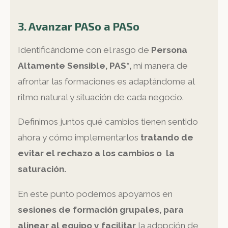
3. Avanzar PASo a PASo
Identificándome con el rasgo de
Persona
Altamente Sensible, PAS*,
mi manera de
afrontar las formaciones es adaptándome al
ritmo natural y situación de cada negocio.
Definimos juntos qué cambios tienen sentido
ahora y cómo implementarlos
tratando de
evitar el rechazo a los cambios o la
saturación.
En este punto podemos apoyarnos en
sesiones de formación grupales, para
alinear al equipo y facilitar
la adopción de