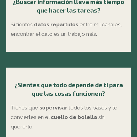
¿Buscar información lleva más tiempo
que hacer las tareas?
Si tientes
datos
repartidos
entre mil canales,
encontrar el dato es un trabajo más.
¿Sientes que todo depende de ti para
que las cosas funcionen?
Tienes que
supervisar
todos los pasos y te
conviertes en el
cuello de botella
sin
quererlo.