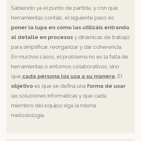
Sabiendo ya el punto de partida, y con qué
herramientas contáis, el siguiente paso es
poner la lupa en cómo las utilizáis entrando
al detalle en procesos
y dinámicas de trabajo
para simplificar, reorganizar y dar coherencia.
En muchos casos, el problema no es la falta de
herramientas o entornos colaborativos, sino
que
cada persona los usa a su manera
.
El
objetivo
es que se defina una
forma de usar
las soluciones informáticas y que cada
miembro del equipo siga la misma
metodología.