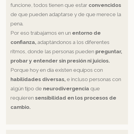
funcione, todos tienen que estar
convencidos
de que pueden adaptarse y de que merece la
pena.
Por eso trabajamos en un
entorno de
confianza,
adaptándonos a los diferentes
ritmos, donde las personas pueden
preguntar,
probar y entender sin presión ni juicios.
Porque hoy en día existen equipos con
habilidades diversas,
e incluso personas con
algún tipo de
neurodivergencia
que
requieren
sensibilidad en los procesos de
cambio.