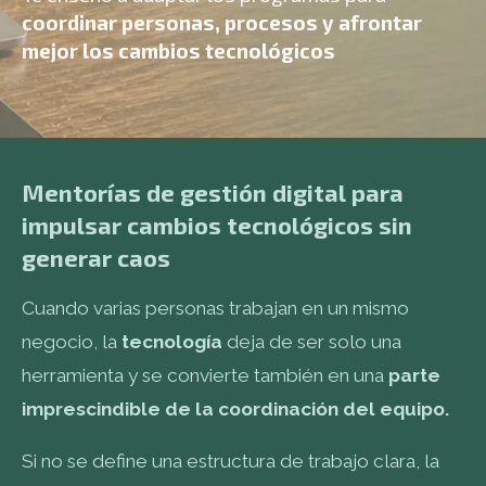
coordinar personas, procesos y afrontar
mejor los cambios tecnológicos
Mentorías de gestión digital para
impulsar cambios tecnológicos sin
generar caos
Cuando varias personas trabajan en un mismo
negocio, la
tecnología
deja de ser solo una
herramienta y se convierte también en una
parte
imprescindible de la coordinación del equipo.
Si no se define una estructura de trabajo clara, la