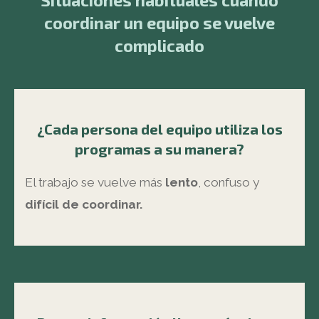
Situaciones habituales cuando
coordinar un equipo se vuelve
complicado
¿Cada persona del equipo utiliza los
programas a su manera?
El trabajo se vuelve más
lento
, confuso y
difícil de coordinar.