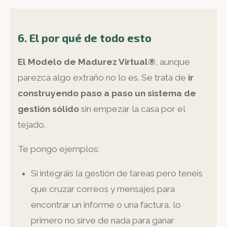
6. El por qué de todo esto
El Modelo de Madurez Virtual®
, aunque
parezca algo extraño no lo es. Se trata de
ir
construyendo paso a paso un sistema de
gestión sólido
sin empezar la casa por el
tejado.
Te pongo ejemplos:
Si integráis la gestión de tareas pero tenéis
que cruzar correos y mensajes para
encontrar un informe o una factura, lo
primero no sirve de nada para ganar