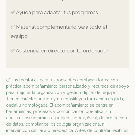
✅ Ayuda para adaptar tus programas
✅ Material complementario para todo el
equipo
✅ Asistencia en directo con tu ordenador
ⓘ Las mentorías para responsables combinan formación
práctica, acompañamiento personalizado y recursos de apoyo
para mejorar la organización y gestión digital del equipo.
Tienen carácter privado y no constituyen formación reglada,
oficial u homologada. El acompañamiento se centra en
herramientas, procesos y comunicación operativa, sin
constituir asesoramiento jurídico, laboral, fiscal, de protección
de datos, compliance, psicología organizacional ni
intervención sanitaria o terapéutica. Antes de contratar recibirás