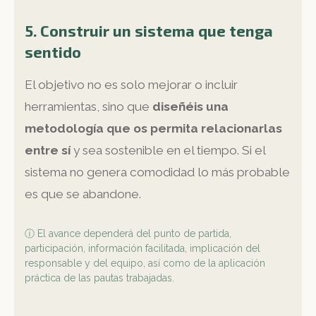
5. Construir un sistema que tenga
sentido
El objetivo no es solo mejorar o incluir
herramientas, sino que
diseñéis una
metodología que os permita relacionarlas
entre sí
y sea sostenible en el tiempo. Si el
sistema no genera comodidad lo más probable
es que se abandone.
ⓘ El avance dependerá del punto de partida,
participación, información facilitada, implicación del
responsable y del equipo, así como de la aplicación
práctica de las pautas trabajadas.