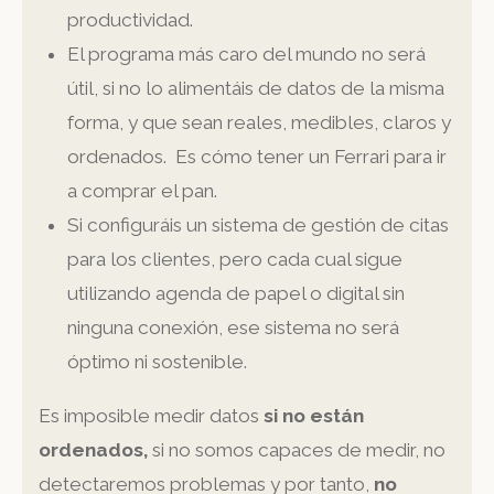
productividad.
El programa más caro del mundo no será
útil, si no lo alimentáis de datos de la misma
forma, y que sean reales, medibles, claros y
ordenados. Es cómo tener un Ferrari para ir
a comprar el pan.
Si configuráis un sistema de gestión de citas
para los clientes, pero cada cual sigue
utilizando agenda de papel o digital sin
ninguna conexión, ese sistema no será
óptimo ni sostenible.
Es imposible medir datos
si no están
ordenados,
si no somos capaces de medir, no
detectaremos problemas y por tanto,
no