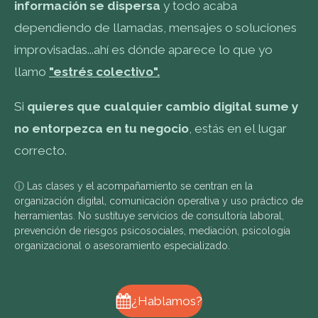
información se dispersa
y todo acaba
dependiendo de llamadas, mensajes o soluciones
improvisadas...ahí es dónde aparece lo que yo
llamo
"estrés colectivo".
Si
quieres que cualquier cambio digital sume y
no entorpezca en tu negocio
, estás en el lugar
correcto.
ⓘ Las clases y el acompañamiento se centran en la
organización digital, comunicación operativa y uso práctico de
herramientas. No sustituye servicios de consultoría laboral,
prevención de riesgos psicosociales, mediación, psicología
organizacional o asesoramiento especializado.
¿Hablamos?