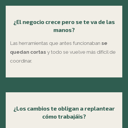
¿El negocio crece pero se te va de las
manos?
Las herramientas que antes funcionaban
se
quedan cortas
y todo se vuelve más difícil de
coordinar.
¿Los cambios te obligan a replantear
cómo trabajáis?