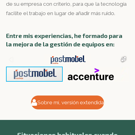
de su empresa con criterio, para que la tecnología
facilite el trabajo en lugar de añadir más ruido.
Entre mis experiencias, he formado para
la mejora de la gestión de equipos en:
Sobre mí, versión extendida