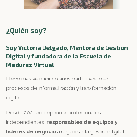
¿Quién soy?
Soy Victoria Delgado, Mentora de Gestión
Digital y fundadora de la Escuela de
Madurez Virtual
Llevo más veinticinco años participando en
procesos de informatización y transformación
digital.
Desde 2021 acompaño a profesionales
independientes,
responsables de equipos y
líderes de negocio
a organizar la gestión digital