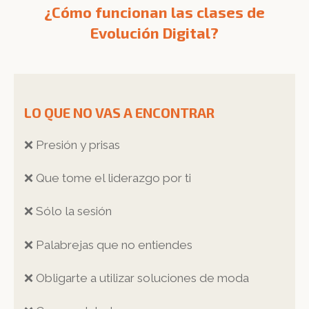
¿Cómo funcionan las clases de
Evolución Digital?
LO QUE NO VAS A ENCONTRAR
❌ Presión y prisas
❌ Que tome el liderazgo por ti
❌ Sólo la sesión
❌ Palabrejas que no entiendes
❌ Obligarte a utilizar soluciones de moda