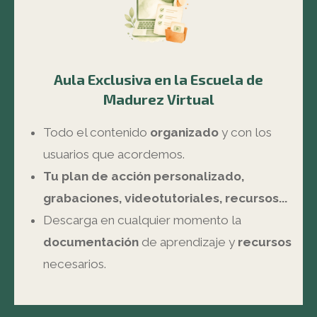
Aula Exclusiva en la Escuela de
Madurez Virtual
Todo el contenido
organizado
y con los
usuarios que acordemos.
Tu plan de acción personalizado,
g
rabaciones, videotutoriales, recursos...
Descarga en cualquier momento la
documentación
de aprendizaje y
recursos
necesarios.