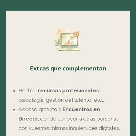
Extras que complementan
Red de
recursos profesionales
:
psicología, gestión del talento, etc...
Acceso gratuito a
Encuentros en
Directo,
donde conocer a otras personas
con vuestras mismas inquietudes digitales.