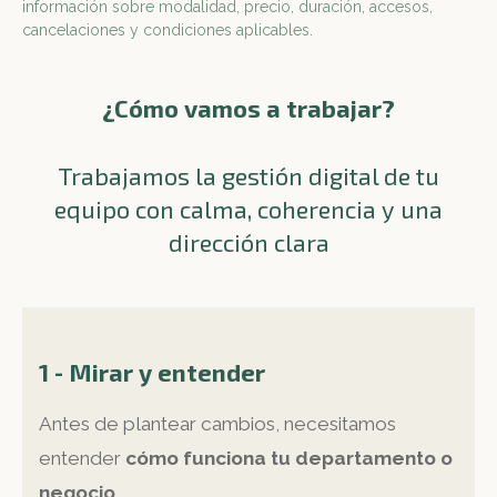
información sobre modalidad, precio, duración, accesos,
cancelaciones y condiciones aplicables.
¿Cómo vamos a trabajar?
Trabajamos la gestión digital de tu
equipo con calma, coherencia y una
dirección clara
1 - Mirar y entender
Antes de plantear cambios, necesitamos
entender
cómo funciona tu departamento o
negocio.