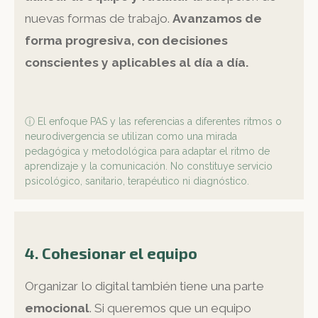
nuevas formas de trabajo.
Avanzamos de
forma progresiva, con decisiones
conscientes y aplicables al día a día.
ⓘ El enfoque PAS y las referencias a diferentes ritmos o
neurodivergencia se utilizan como una mirada
pedagógica y metodológica para adaptar el ritmo de
aprendizaje y la comunicación. No constituye servicio
psicológico, sanitario, terapéutico ni diagnóstico.
4. Cohesionar el equipo
Organizar lo digital también tiene una parte
emocional
. Si queremos que un equipo