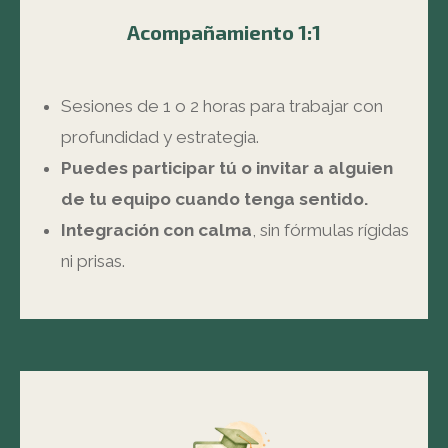
Acompañamiento 1:1
Sesiones de 1 o 2 horas para trabajar con
profundidad y estrategia.
Puedes participar tú o invitar a alguien
de tu equipo cuando tenga sentido.
Integración con calma
, sin fórmulas rígidas
ni prisas.