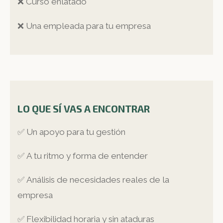
❌ Curso enlatado
❌ Una empleada para tu empresa
LO QUE SÍ VAS A ENCONTRAR
✅ Un apoyo para tu gestión
✅ A tu ritmo y forma de entender
✅ Análisis de necesidades reales de la
empresa
✅ Flexibilidad horaria y sin ataduras