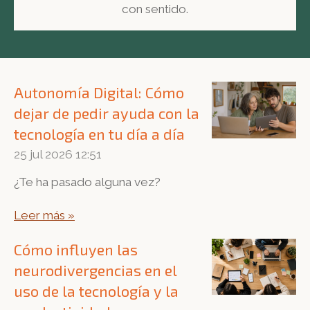
con sentido.
Autonomía Digital: Cómo
dejar de pedir ayuda con la
tecnología en tu día a día
25 jul 2026
12:51
¿Te ha pasado alguna vez?
Leer más »
Cómo influyen las
neurodivergencias en el
uso de la tecnología y la