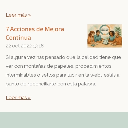
Leer más »
7 Acciones de Mejora
Continua
22 oct 2022
13:18
Si alguna vez has pensado que la calidad tiene que
ver con montañas de papeles, procedimientos
interminables o sellos para lucir en la web… estás a
punto de reconciliarte con esta palabra.
Leer más »