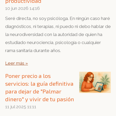
productividad
10 jun 2026
14:16
Seré directa, no soy psicóloga. En ningún caso haré
diagnósticos, ni terapias, ni puedo ni debo hablar de
la neurodiversidad con la autoridad de quien ha
estudiado neurociencia, psicología o cualquier
rama sanitaria durante años.
Leer más »
Poner precio a los
servicios: la guía definitiva
para dejar de "Palmar
dinero" y vivir de tu pasión
11 jul 2025
11:11