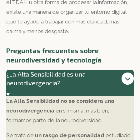
el TDAH u otra forma de procesar la información,
existe una manera de organizar tu entorno digital
que te ayude a trabajar con más claridad, más
calma y menos desgaste.
Preguntas frecuentes sobre
neurodiversidad y tecnología
¿La Alta Sensibilidad es una
neurodivergencia?
La Alta Sensibilidad no se considera una
neurodivergencia
en sí misma, más bien,
formamos parte de la neurodiversidad.
Se trata de
un rasgo de personalidad
estudiado