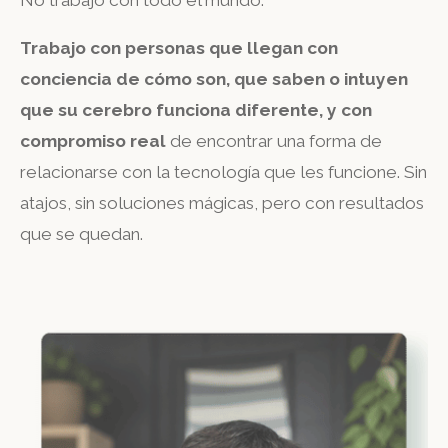
Trabajo con personas que llegan con
conciencia de cómo son, que saben o intuyen
que su cerebro funciona diferente, y con
compromiso real
de encontrar una forma de
relacionarse con la tecnología que les funcione. Sin
atajos, sin soluciones mágicas, pero con resultados
que se quedan.