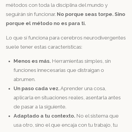
métodos con toda la disciplina del mundo y
seguirán sin funcionar.
No porque seas torpe. Sino
porque el método no es para ti.
Lo que sí funciona para cerebros neurodivergentes
suele tener estas características:
Menos es más.
Herramientas simples, sin
funciones innecesarias que distraigan o
abrumen.
Un paso cada vez.
Aprender una cosa,
aplicarla en situaciones reales, asentarla antes
de pasar a la siguiente.
Adaptado a tu contexto.
No el sistema que
usa otro, sino el que encaja con tu trabajo, tu