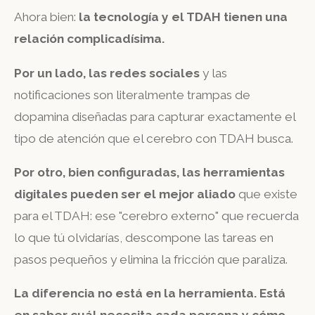
Ahora bien:
la tecnología y el TDAH tienen una
relación complicadísima.
Por un lado, las redes sociales
y las
notificaciones son literalmente trampas de
dopamina diseñadas para capturar exactamente el
tipo de atención que el cerebro con TDAH busca.
Por otro, bien configuradas, las herramientas
digitales pueden ser el mejor aliado
que existe
para el TDAH: ese "cerebro externo" que recuerda
lo que tú olvidarías, descompone las tareas en
pasos pequeños y elimina la fricción que paraliza.
La diferencia no está en la herramienta. Está