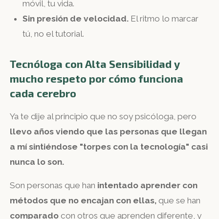
móvil, tu vida.
Sin presión de velocidad.
El ritmo lo marcar
tú, no el tutorial.
Tecnóloga con Alta Sensibilidad y
mucho respeto por cómo funciona
cada cerebro
Ya te dije al principio que no soy psicóloga, p
ero
llevo años viendo que las personas que llegan
a mí sintiéndose "torpes con la tecnología" casi
nunca lo son.
Son personas que han
intentado aprender con
métodos que no encajan con ellas,
que se han
comparado
con otros que aprenden diferente, y