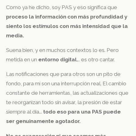
Como ya he dicho, soy PAS y eso significa que
proceso la información con más profundidad y
siento los estímulos con más intensidad que la
media.
Suena bien, y en muchos contextos lo es. Pero
metida en un
entorno digital.
.. es otro cantar.
Las notificaciones que para otros son un pito de
fondo, para mí son una interrupción real. El cambio
constante de herramientas, las actualizaciones que
te reorganizan todo sin avisar, la presión de estar
siempre al día...
todo eso para una PAS puede
ser genuinamente agotador.
No es exageración ni que seamos más