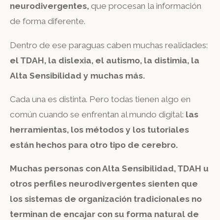
neurodivergentes,
que procesan la información
de forma diferente.
Dentro de ese paraguas caben muchas realidades:
el TDAH, la dislexia, el autismo, la distimia, la
Alta Sensibilidad y muchas más.
Cada una es distinta. Pero todas tienen algo en
común cuando se enfrentan al mundo digital:
las
herramientas, los métodos y los tutoriales
están hechos para otro tipo de cerebro.
Muchas personas con Alta Sensibilidad, TDAH u
otros perfiles neurodivergentes sienten que
los sistemas de organización tradicionales no
terminan de encajar con su forma natural de