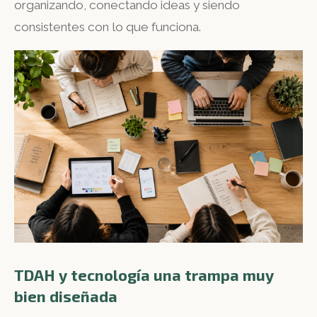
organizando, conectando ideas y siendo
consistentes con lo que funciona.
TDAH y tecnología una trampa muy
bien diseñada