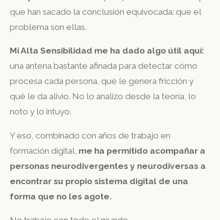
que han sacado la conclusión equivocada: que el
problema son ellas.
Mi Alta Sensibilidad me ha dado algo útil aquí:
una antena bastante afinada para detectar cómo
procesa cada persona, qué le genera fricción y
qué le da alivio. No lo analizo desde la teoría, lo
noto y lo intuyo.
Y eso, combinado con años de trabajo en
formación digital,
me ha permitido acompañar a
personas neurodivergentes y neurodiversas a
encontrar su propio sistema digital de una
forma que no les agote.
No trabajo con todo el mundo.