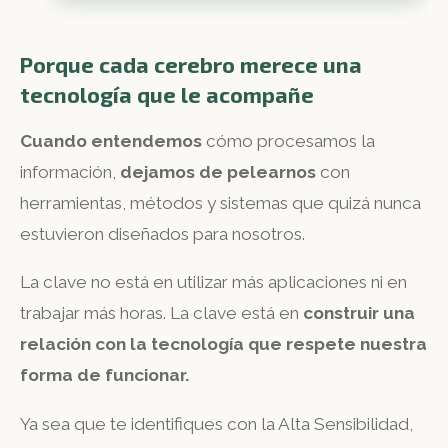
Porque cada cerebro merece una
tecnología que le acompañe
Cuando entendemos
cómo procesamos la
información,
dejamos de pelearnos
con
herramientas, métodos y sistemas que quizá nunca
estuvieron diseñados para nosotros.
La clave no está en utilizar más aplicaciones ni en
trabajar más horas. La clave está en
construir una
relación con la tecnología que respete nuestra
forma de funcionar.
Ya sea que te identifiques con la Alta Sensibilidad,