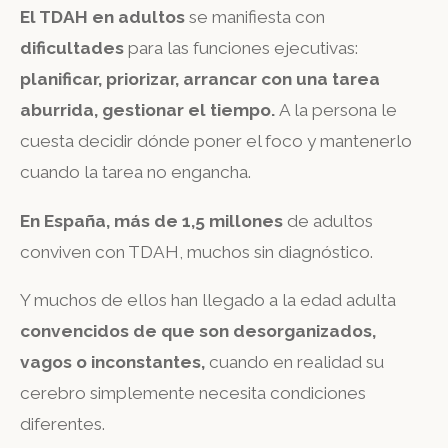
El TDAH en adultos
se manifiesta con
dificultades
para las funciones ejecutivas:
planificar, priorizar, arrancar con una tarea
aburrida, gestionar el tiempo.
A la persona le
cuesta decidir dónde poner el foco y mantenerlo
cuando la tarea no engancha.
En España, más de 1,5 millones
de adultos
conviven con TDAH, muchos sin diagnóstico.
Y muchos de ellos han llegado a la edad adulta
convencidos de que son desorganizados,
vagos o inconstantes,
cuando en realidad su
cerebro simplemente necesita condiciones
diferentes.