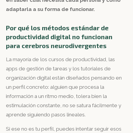
en saber cuál necesita cada persona y cómo
adaptarla a su forma de funcionar.
Por qué los métodos estándar de
productividad digital no funcionan
para cerebros neurodivergentes
La mayoría de los cursos de productividad, las
apps de gestión de tareas y los tutoriales de
organización digital están diseñados pensando en
un perfil concreto: alguien que procesa la
información a un ritmo medio, tolera bien la
estimulación constante, no se satura fácilmente y
aprende siguiendo pasos lineales.
Si ese no es tu perfil, puedes intentar seguir esos