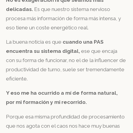
delicadas.
Es que nuestro sistema nervioso
procesa más información de forma más intensa, y
eso tiene un coste energético real.
La buena noticia es que
cuando una PAS
encuentra su sistema digital,
ese que encaja
con su forma de funcionar, no el de la influencer de
productividad de turno, suele ser tremendamente
eficiente.
Y eso me ha ocurrido a mí de forma natural,
por mi formación y mi recorrido.
Porque esa misma profundidad de procesamiento
que nos agota con el caos nos hace muy buenas