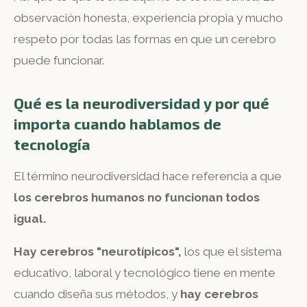
observación honesta, experiencia propia y mucho
respeto por todas las formas en que un cerebro
puede funcionar.
Qué es la neurodiversidad y por qué
importa cuando hablamos de
tecnología
El término neurodiversidad hace referencia a que
los cerebros humanos no funcionan todos
igual.
Hay cerebros "neurotípicos",
los que el sistema
educativo, laboral y tecnológico tiene en mente
cuando diseña sus métodos, y
hay cerebros