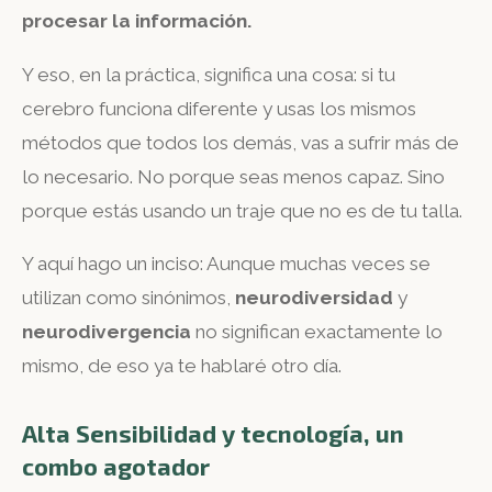
procesar la información.
Y eso, en la práctica, significa una cosa: si tu
cerebro funciona diferente y usas los mismos
métodos que todos los demás, vas a sufrir más de
lo necesario. No porque seas menos capaz. Sino
porque estás usando un traje que no es de tu talla.
Y aquí hago un inciso: Aunque muchas veces se
utilizan como sinónimos,
neurodiversidad
y
neurodivergencia
no significan exactamente lo
mismo, de eso ya te hablaré otro día.
Alta Sensibilidad y tecnología, un
combo agotador